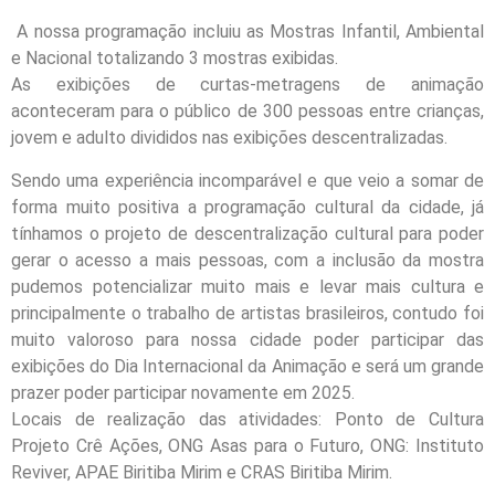
A nossa programação incluiu as Mostras Infantil, Ambiental
e Nacional totalizando 3 mostras exibidas.
As exibições de curtas-metragens de animação
aconteceram para o público de 300 pessoas entre crianças,
jovem e adulto divididos nas exibições descentralizadas.
Sendo uma experiência incomparável e que veio a somar de
forma muito positiva a programação cultural da cidade, já
tínhamos o projeto de descentralização cultural para poder
gerar o acesso a mais pessoas, com a inclusão da mostra
pudemos potencializar muito mais e levar mais cultura e
principalmente o trabalho de artistas brasileiros, contudo foi
muito valoroso para nossa cidade poder participar das
exibições do Dia Internacional da Animação e será um grande
prazer poder participar novamente em 2025.
Locais de realização das atividades: Ponto de Cultura
Projeto Crê Ações, ONG Asas para o Futuro, ONG: Instituto
Reviver, APAE Biritiba Mirim e CRAS Biritiba Mirim.