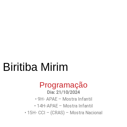
Biritiba Mirim
Programação
Dia: 21/10/2024
• 9H- APAE – Mostra Infantil
• 14H-APAE – Mostra Infantil
• 15H- CCI – (CRAS) – Mostra Nacional