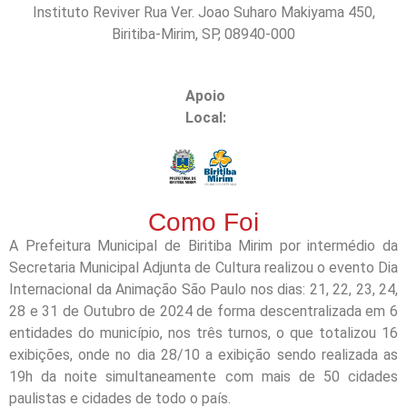
Instituto Reviver Rua Ver. Joao Suharo Makiyama 450,
Biritiba-Mirim, SP, 08940-000
Apoio
Local:
Como Foi
A Prefeitura Municipal de Biritiba Mirim por intermédio da
Secretaria Municipal Adjunta de Cultura realizou o evento Dia
Internacional da Animação São Paulo nos dias: 21, 22, 23, 24,
28 e 31 de Outubro de 2024 de forma descentralizada em 6
entidades do município, nos três turnos, o que totalizou 16
exibições, onde no dia 28/10 a exibição sendo realizada as
19h da noite simultaneamente com mais de 50 cidades
paulistas e cidades de todo o país.