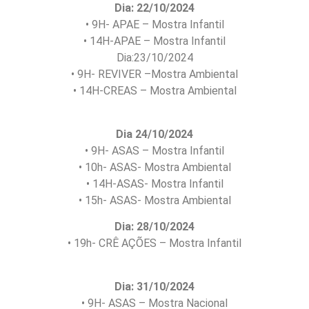
Dia: 22/10/2024
• 9H- APAE – Mostra Infantil
• 14H-APAE – Mostra Infantil
Dia:23/10/2024
• 9H- REVIVER –Mostra Ambiental
• 14H-CREAS – Mostra Ambiental
Dia 24/10/2024
• 9H- ASAS – Mostra Infantil
• 10h- ASAS- Mostra Ambiental
• 14H-ASAS- Mostra Infantil
• 15h- ASAS- Mostra Ambiental
Dia: 28/10/2024
• 19h- CRÊ AÇÕES – Mostra Infantil
Dia: 31/10/2024
• 9H- ASAS – Mostra Nacional