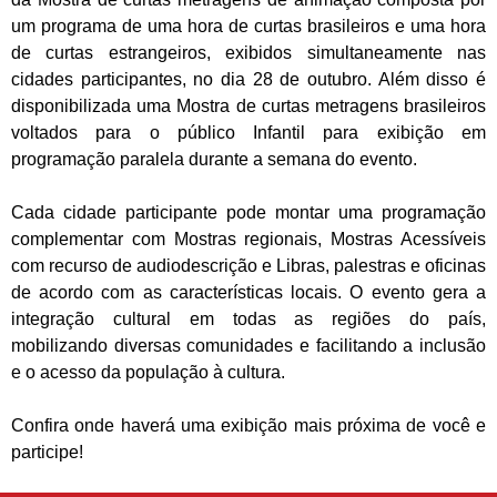
um programa de uma hora de curtas brasileiros e uma hora
de curtas estrangeiros, exibidos simultaneamente nas
cidades participantes, no dia 28 de outubro. Além disso é
disponibilizada uma Mostra de curtas metragens brasileiros
voltados para o público Infantil para exibição em
programação paralela durante a semana do evento.
Cada cidade participante pode montar uma programação
complementar com Mostras regionais, Mostras Acessíveis
com recurso de audiodescrição e Libras, palestras e oficinas
de acordo com as características locais. O evento gera a
integração cultural em todas as regiões do país,
mobilizando diversas comunidades e facilitando a inclusão
e o acesso da população à cultura.
Confira onde haverá uma exibição mais próxima de você e
participe!