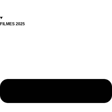
FILMES 2025