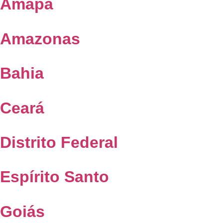
Amapá
Amazonas
Bahia
Ceará
Distrito Federal
Espírito Santo
Goiás