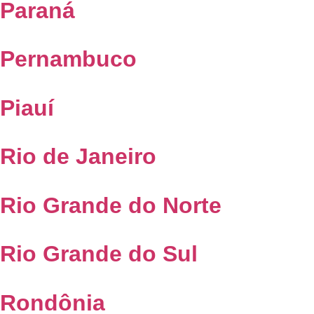
Paraná
Pernambuco
Piauí
Rio de Janeiro
Rio Grande do Norte
Rio Grande do Sul
Rondônia