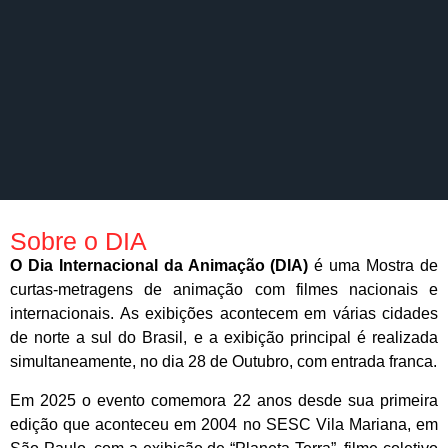
Sobre o DIA
O Dia Internacional da Animação (DIA)
é uma Mostra de
curtas-metragens de animação com filmes nacionais e
internacionais. As exibições acontecem em várias cidades
de norte a sul do Brasil, e a exibição principal é realizada
simultaneamente, no dia 28 de Outubro, com entrada franca.
Em 2025 o evento comemora 22 anos desde sua primeira
edição que aconteceu em 2004 no SESC Vila Mariana, em