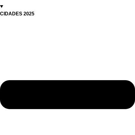
CIDADES 2025