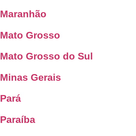
Maranhão
Mato Grosso
Mato Grosso do Sul
Minas Gerais
Pará
Paraíba