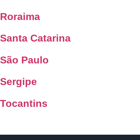
Roraima
Santa Catarina
São Paulo
Sergipe
Tocantins