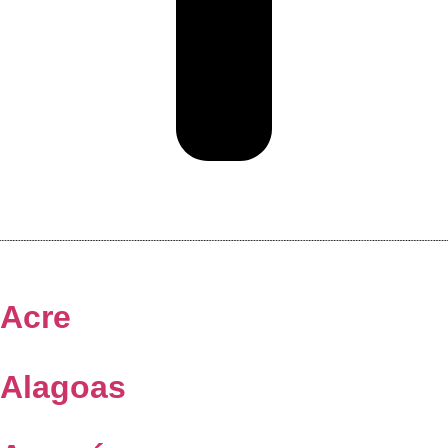
Acre
Alagoas