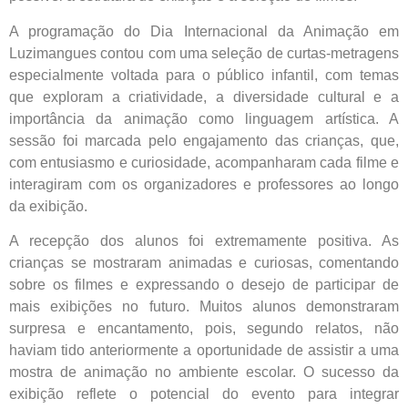
A programação do Dia Internacional da Animação em
Luzimangues contou com uma seleção de curtas-metragens
especialmente voltada para o público infantil, com temas
que exploram a criatividade, a diversidade cultural e a
importância da animação como linguagem artística. A
sessão foi marcada pelo engajamento das crianças, que,
com entusiasmo e curiosidade, acompanharam cada filme e
interagiram com os organizadores e professores ao longo
da exibição.
A recepção dos alunos foi extremamente positiva. As
crianças se mostraram animadas e curiosas, comentando
sobre os filmes e expressando o desejo de participar de
mais exibições no futuro. Muitos alunos demonstraram
surpresa e encantamento, pois, segundo relatos, não
haviam tido anteriormente a oportunidade de assistir a uma
mostra de animação no ambiente escolar. O sucesso da
exibição reflete o potencial do evento para integrar