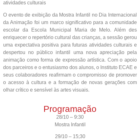
atividades culturais
O evento de exibição da Mostra Infantil no Dia Internacional
da Animação foi um marco significativo para a comunidade
escolar da Escola Municipal Maria de Melo. Além des
enriquecer o repertório cultural das crianças, a sessão gerou
uma expectativa positiva para futuras atividades culturais e
despertou no público infantil uma nova apreciação pela
animação como forma de expressão artística. Com o apoio
dos parceiros e o entusiasmo dos alunos, o Instituto ECAE e
seus colaboradores reafirmam o compromisso de promover
o acesso à cultura e a formação de novas gerações com
olhar crítico e sensível às artes visuais.
Programação
28/10 – 9:30
Mostra Infantil
29/10 – 15;30