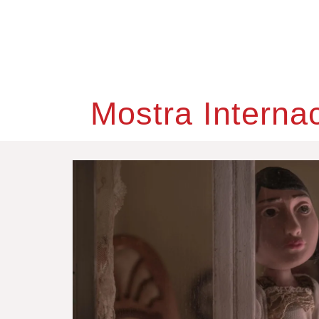
Mostra Interna