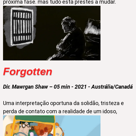
próxima fase. mas tudo está prestes a mudar.
Forgotten
Dir. Mawrgan Shaw – 05 min - 2021 - Austrália/Canadá
Uma interpretação oportuna da solidão, tristeza e
perda de contato com a realidade de um idoso,