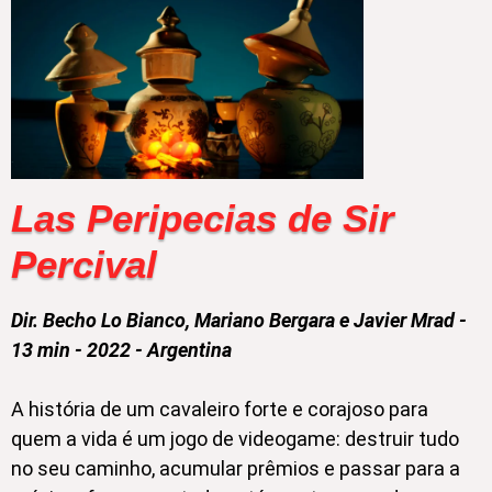
Las Peripecias de Sir
Percival
Dir. Becho Lo Bianco, Mariano Bergara e Javier Mrad -
13 min - 2022 - Argentina
A história de um cavaleiro forte e corajoso para
quem a vida é um jogo de videogame: destruir tudo
no seu caminho, acumular prêmios e passar para a