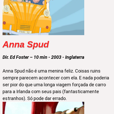
Anna Spud
Dir. Ed Foster – 10 min - 2003 - Inglaterra
Anna Spud não é uma menina feliz. Coisas ruins
sempre parecem acontecer com ela. E nada poderia
ser pior do que uma longa viagem forçada de carro
para a Irlanda com seus pais (fantasticamente
estranhos). Só pode dar errado.