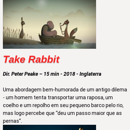
Take Rabbit
Dir. Peter Peake – 15 min - 2018 - Inglaterra
Uma abordagem bem-humorada de um antigo dilema
- um homem tenta transportar uma raposa, um
coelho e um repolho em seu pequeno barco pelo rio,
mas logo percebe que “deu um passo maior que as
pernas”.