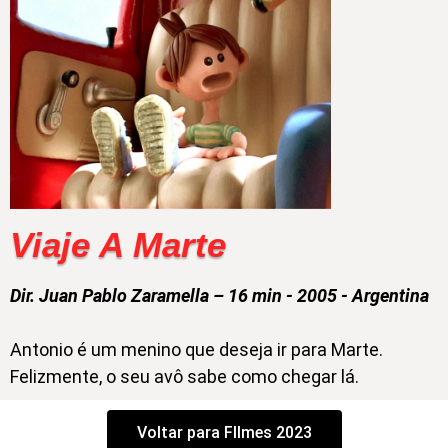
Viaje A Marte
Dir. Juan Pablo Zaramella – 16 min - 2005 - Argentina
Antonio é um menino que deseja ir para Marte.
Felizmente, o seu avô sabe como chegar lá.
Voltar para FIlmes 2023