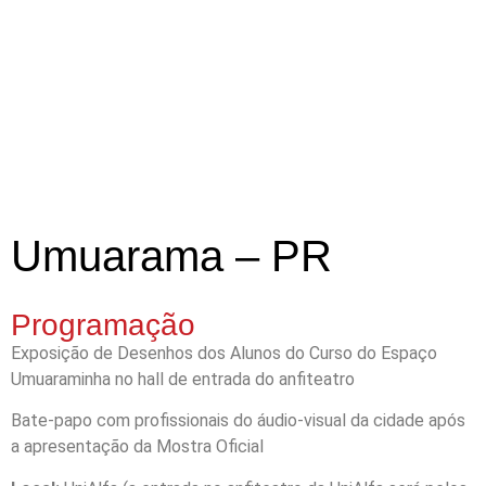
Umuarama – PR
Programação
Exposição de Desenhos dos Alunos do Curso do Espaço
Umuaraminha no hall de entrada do anfiteatro
Bate-papo com profissionais do áudio-visual da cidade após
a apresentação da Mostra Oficial