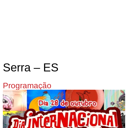
Serra – ES
Programação