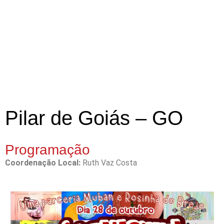
Pilar de Goiás – GO
Programação
Coordenação Local:
Ruth Vaz Costa