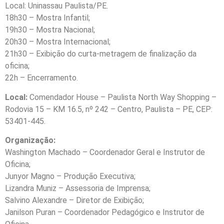
Local: Uninassau Paulista/PE.
18h30 – Mostra Infantil;
19h30 – Mostra Nacional;
20h30 – Mostra Internacional;
21h30 – Exibição do curta-metragem de finalização da
oficina;
22h – Encerramento.
Local:
Comendador House – Paulista North Way Shopping –
Rodovia 15 – KM 16.5, nº 242 – Centro, Paulista – PE, CEP:
53401-445.
Organização:
Washington Machado – Coordenador Geral e Instrutor de
Oficina;
Junyor Magno – Produção Executiva;
Lizandra Muniz – Assessoria de Imprensa;
Salvino Alexandre – Diretor de Exibição;
Janilson Puran – Coordenador Pedagógico e Instrutor de