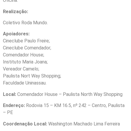
Oficina.
Realização:
Coletivo Roda Mundo.
Apoiadores:
Cineclube Paulo Freire;
Cineclube Comendador;
Comendador House;
Instituto Maria Joana;
Vereador Camelo;
Paulista Nort Way Shopping;
Faculdade Uninassau.
Local:
Comendador House – Paulista North Way Shopping
Endereço:
Rodovia 15 – KM 16.5, nº 242 – Centro, Paulista
– PE
Coordenação Local:
Washington Machado Lima Ferreira