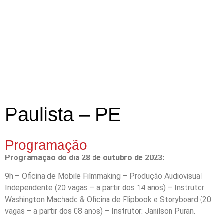
Paulista – PE
Programação
Programação do dia 28 de outubro de 2023:
9h – Oficina de Mobile Filmmaking – Produção Audiovisual
Independente (20 vagas – a partir dos 14 anos) – Instrutor:
Washington Machado & Oficina de Flipbook e Storyboard (20
vagas – a partir dos 08 anos) – Instrutor: Janilson Puran.