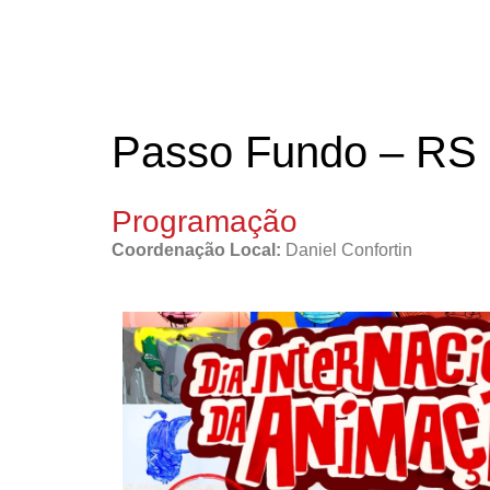
Passo Fundo – RS
Programação
Coordenação Local:
Daniel Confortin