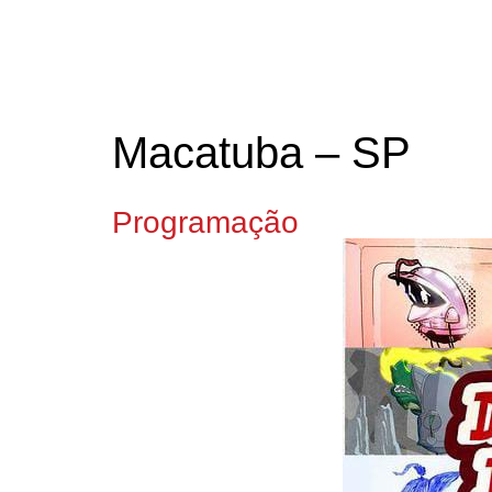
Macatuba – SP
Programação