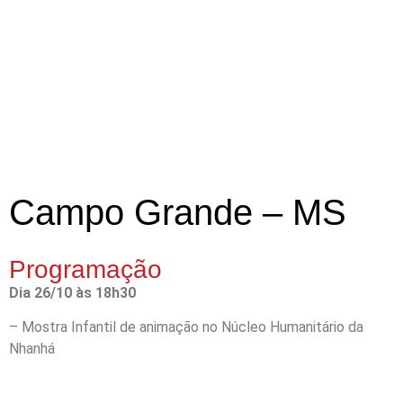
Campo Grande – MS
Programação
Dia 26/10 às 18h30
– Mostra Infantil de animação no Núcleo Humanitário da
Nhanhá