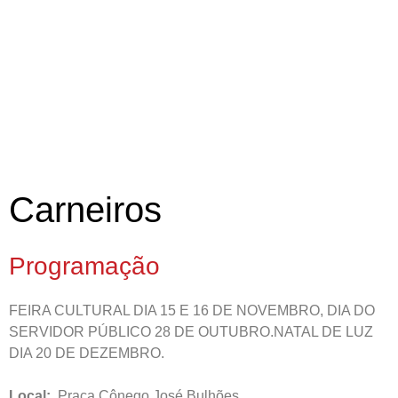
Carneiros
Programação
FEIRA CULTURAL DIA 15 E 16 DE NOVEMBRO, DIA DO
SERVIDOR PÚBLICO 28 DE OUTUBRO.NATAL DE LUZ
DIA 20 DE DEZEMBRO.
Local:
Praça Cônego José Bulhões