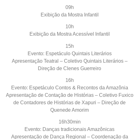
09h
Exibição da Mostra Infantil
10h
Exibição da Mostra Acessível Infantil
15h
Evento: Espetáculo Quintais Literários
Apresentação Teatral – Coletivo Quintais Literários –
Direção de Clenes Guerreiro
16h
Evento: Espetáculo Contos & Recontos da Amazônia
Apresentação de Contação de Histórias – Coletivo Fuxico
de Contadores de Histórias de Xapuri – Direção de
Quenede Amorim
16h30min
Evento: Danças tradicionais Amazônicas
Apresentação de Dança Regional – Coordenação da