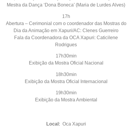
Mestra da Dança ‘Dona Boneca’ (Maria de Lurdes Alves)
17h
Abertura – Cerimonial com o coordenador das Mostras do
Dia da Animação em Xapuri/AC: Clenes Guerreiro
Fala da Coordenadora da OCA Xapuri: Caticilene
Rodrigues
17h30min
Exibição da Mostra Oficial Nacional
18h30min
Exibição da Mostra Oficial Internacional
19h30min
Exibição da Mostra Ambiental
Local:
Oca Xapuri