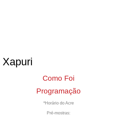
Xapuri
Como Foi
Programação
*Horário do Acre
Pré-mostras: