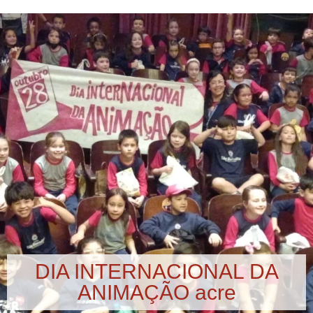
DIA INTERNACIONAL DA
ANIMAÇÃO acre