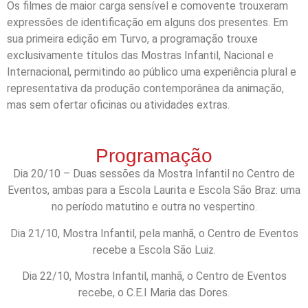
Os filmes de maior carga sensível e comovente trouxeram
expressões de identificação em alguns dos presentes. Em
sua primeira edição em Turvo, a programação trouxe
exclusivamente títulos das Mostras Infantil, Nacional e
Internacional, permitindo ao público uma experiência plural e
representativa da produção contemporânea da animação,
mas sem ofertar oficinas ou atividades extras.
Programação
Dia 20/10 – Duas sessões da Mostra Infantil no Centro de
Eventos, ambas para a Escola Laurita e Escola São Braz: uma
no período matutino e outra no vespertino.
Dia 21/10, Mostra Infantil, pela manhã, o Centro de Eventos
recebe a Escola São Luiz.
Dia 22/10, Mostra Infantil, manhã, o Centro de Eventos
recebe, o C.E.I Maria das Dores.