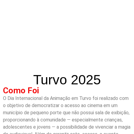
Turvo 2025
Como Foi
O Dia Internacional da Animação em Turvo foi realizado com
o objetivo de democratizar o acesso ao cinema em um
município de pequeno porte que não possui sala de exibição,
proporcionando à comunidade — especialmente crianças,
adolescentes e jovens — a possibilidade de vivenciar a magia