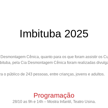
Imbituba 2025
 Desmontagem Cênica, quanto para os que foram assistir os Cu
mbituba, pela Cia Desmontagem Cênica foram realizadas divulga
 o público de 243 pessoas, entre crianças, jovens e adultos.
Programação
28/10 as 9h e 14h – Mostra Infantil, Teatro Usina.