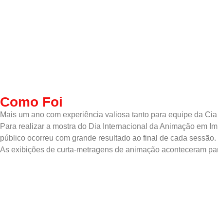
Como Foi
Mais um ano com experiência valiosa tanto para equipe da Cia
Para realizar a mostra do Dia Internacional da Animação em I
público ocorreu com grande resultado ao final de cada sessão.
As exibições de curta-metragens de animação aconteceram para