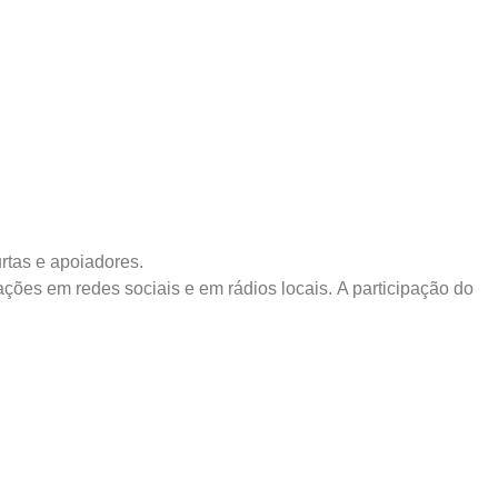
rtas e apoiadores.
ções em redes sociais e em rádios locais. A participação do