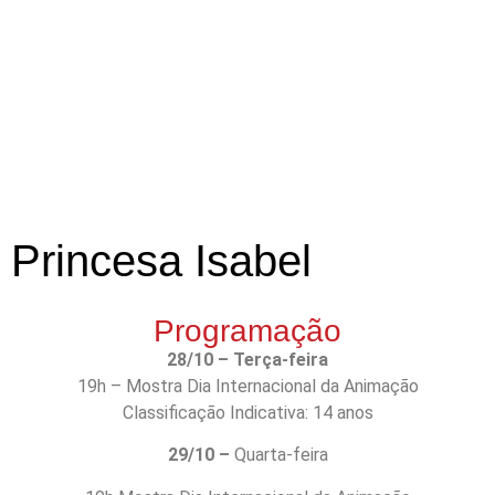
Princesa Isabel
Programação
28/10 – Terça-feira
19h – Mostra Dia Internacional da Animação
Classificação Indicativa: 14 anos
29/10 –
Quarta-feira