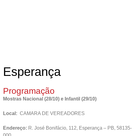
Esperança
Programação
Mostras Nacional (28/10) e Infantil (29/10)
Local:
CAMARA DE VEREADORES
Endereço:
R. José Bonifácio, 112, Esperança – PB, 58135-
000