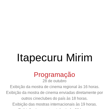
Itapecuru Mirim
Programação
28 de outubro
Exibição da mostra de cinema regional às 16 horas.
Exibição da mostra de cinema enviadas diretamente por
outros cineclubes do país às 18 horas.
Exibição das mostras internacionais às 19 horas.