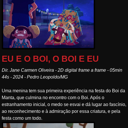
EU E O BOI, O BOI E EU
Dir. Jane Carmen Oliveira - 2D digital frame a frame - 05min
44s - 2024 - Pedro Leopoldo/MG
Uma menina tem sua primeira experiência na festa do Boi da
Manta, que culmina no encontro com o Boi. Após o
estranhamento inicial, o medo se esvai e dá lugar ao fascínio,
ao reconhecimento e à admiração por essa criatura, e pela
festa como um todo.