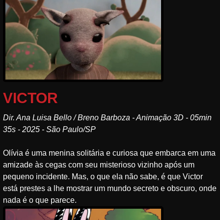
VICTOR
Dir. Ana Luisa Bello / Breno Barboza - Animação 3D - 05min
35s - 2025 - São Paulo/SP
Olívia é uma menina solitária e curiosa que embarca em uma
amizade às cegas com seu misterioso vizinho após um
pequeno incidente. Mas, o que ela não sabe, é que Victor
está prestes a lhe mostrar um mundo secreto e obscuro, onde
nada é o que parece.