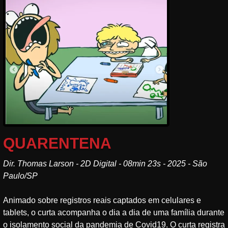
QUARENTENA
Dir. Thomas Larson - 2D Digital - 08min 23s - 2025 - São
Paulo/SP
Animado sobre registros reais captados em celulares e
tablets, o curta acompanha o dia a dia de uma família durante
o isolamento social da pandemia de Covid19. O curta registra