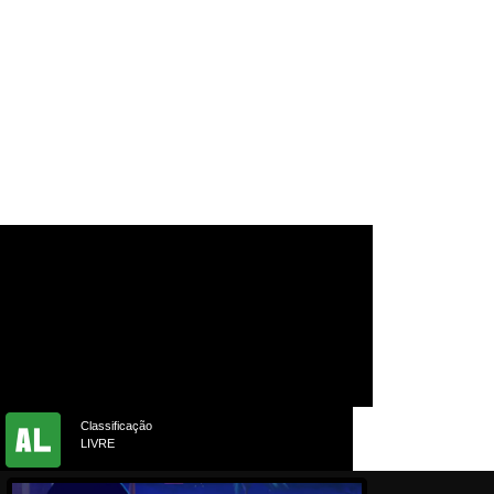
Classificação
LIVRE