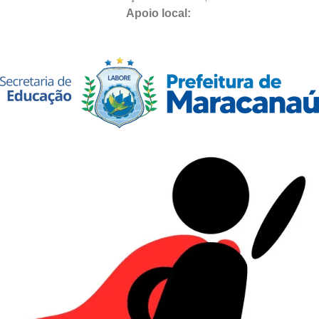
Apoio local: