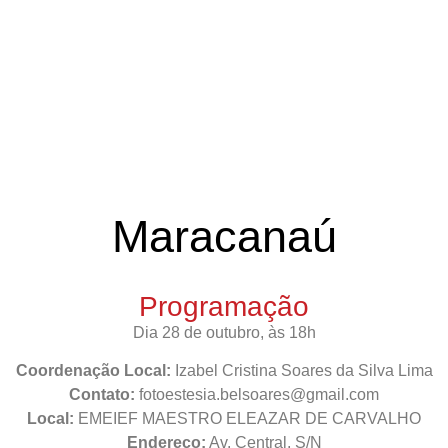
Maracanaú
Programação
Dia 28 de outubro, às 18h
Coordenação Local:
Izabel Cristina Soares da Silva Lima
Contato:
fotoestesia.belsoares@gmail.com
Local:
EMEIEF MAESTRO ELEAZAR DE CARVALHO
Endereço:
Av. Central, S/N