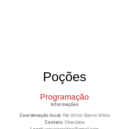
Poções
Programação
Informações
Coordenação local:
Yan Victor Barros Altino
Contato
:
Cineclube