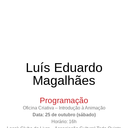
Luís Eduardo
Magalhães
Programação
Oficina Criativa – Introdução à Animação
Data: 25 de outubro
(sábado)
Horário: 16h