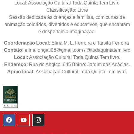
Local: Associação Cultural Toda Quinta Tem Livro
Classificação: Livre
Sessão dedicada às crianças e famílias, com curtas de
animação coloridos, divertidos e educativos, que encantam
e despertam a imaginação.
Coordenação Local:
Elina M. L. Ferreira e Tarsila Ferreira
Contato:
elina.longati05@gmail.com / @todaquintatemlivro
Local:
Associação Cultural Toda Quinta Tem livro.
Endereço:
Rua do Angico, 645 Bairro: Jardim das Acácias.
Apoio local:
Associação Cultural Toda Quinta Tem livro.