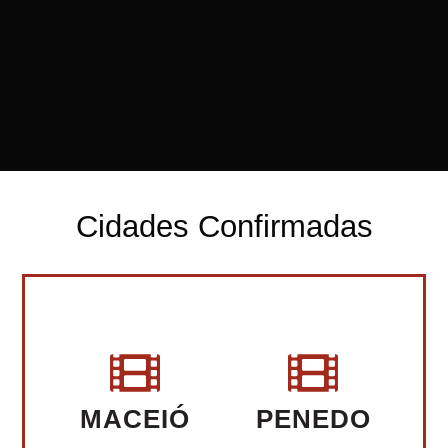
Cidades Confirmadas
MACEIÓ
PENEDO